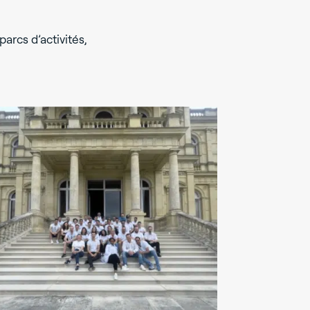
parcs d’activités,