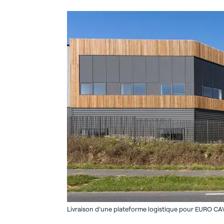
Livraison d’une plateforme logistique pour EURO CA