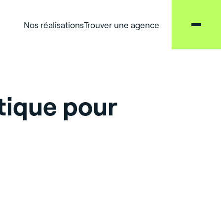
Nos réalisations
Trouver une agence
tique pour