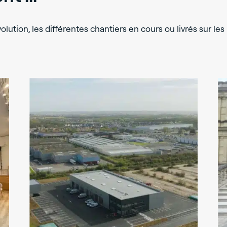
lution, les différentes chantiers en cours ou livrés sur les 