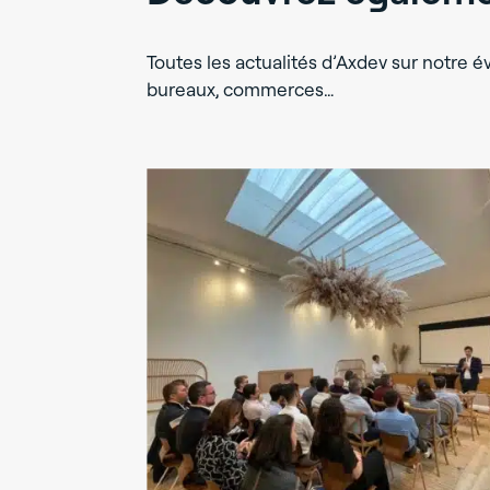
Toutes les actualités d’Axdev sur notre évo
bureaux, commerces…