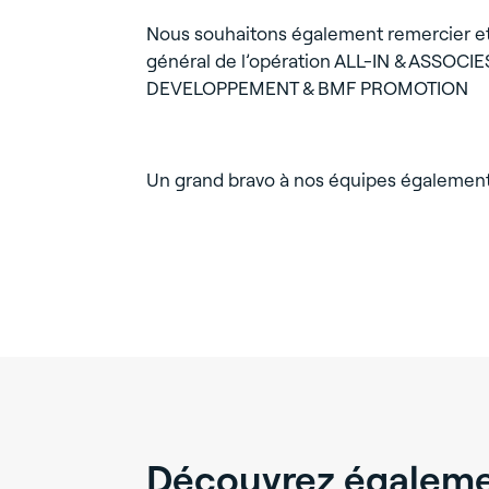
Nous souhaitons également remercier et as
général de l’opération ALL-IN & ASSOCIES
DEVELOPPEMENT & BMF PROMOTION
Un grand bravo à nos équipes également
Découvrez égalemen