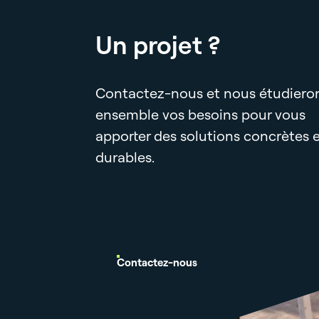
Un projet ?
Contactez-nous et nous étudiero
ensemble vos besoins pour vous
apporter des solutions concrètes 
durables.
Contactez-nous