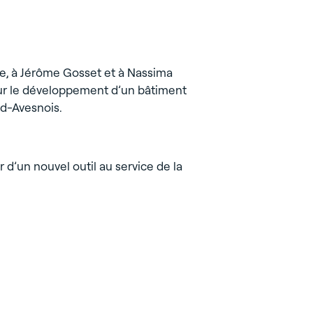
me, à Jérôme Gosset et à Nassima
r le développement d’un bâtiment
d-Avesnois.
r d’un nouvel outil au service de la