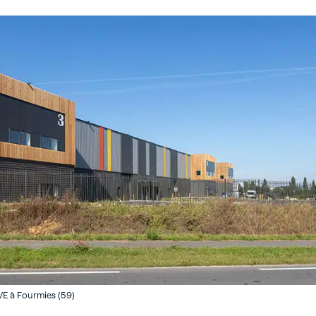
VE à Fourmies (59)