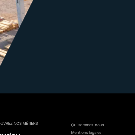
UVREZ NOS MÉTIERS
Qui sommes-nous
Mentions légales