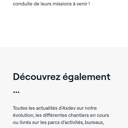
conduite de leurs missions à venir !
Découvrez également
...
Toutes les actualités d’Axdev sur notre
évolution, les différentes chantiers en cours
ou livrés sur les parcs d’activités, bureaux,