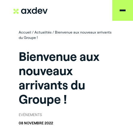
Accueil
/
Actualités
/
Bienvenue aux nouveaux arrivants
du Groupe !
Bienvenue aux
nouveaux
arrivants du
Groupe !
EVÈNEMENTS
08 NOVEMBRE 2022