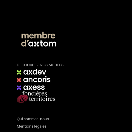
DÉCOUVREZ NOS MÉTIERS
Qui sommes-nous
Mentions légales