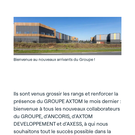
Bienvenue au nouveaux arrivants du Groupe !
Bienven
Ils sont venus grossir les rangs et renforcer la
présence du GROUPE AXTOM le mois dernier :
bienvenue à tous les nouveaux collaborateurs
du GROUPE, d’ANCORIS, d’AXTOM
DEVELOPPEMENT et d’AXESS, à qui nous
souhaitons tout le succès possible dans la