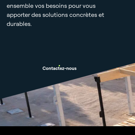
ensemble vos besoins pour vous
apporter des solutions concrètes et
durables.
Contactez-nous