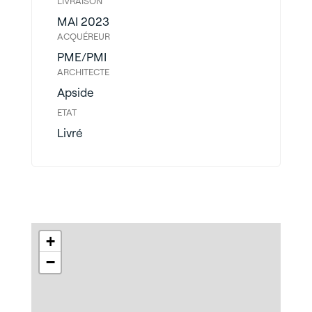
LIVRAISON
MAI 2023
ACQUÉREUR
PME/PMI
ARCHITECTE
Apside
ETAT
Livré
+
−