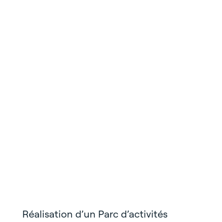
Réalisation d’un Parc
d’activités