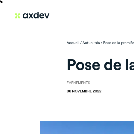
Accueil
/
Actualités
/
Pose de la première
Pose de la
EVÈNEMENTS
08 NOVEMBRE 2022