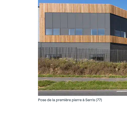
Pose de la première pierre à Serris (77)