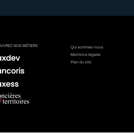
UVREZ NOS MÉTIERS
Qui sommes-nous
Mentions légales
Plan du site