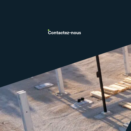
Contactez-nous