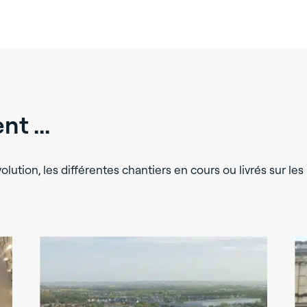
t ...
lution, les différentes chantiers en cours ou livrés sur les 