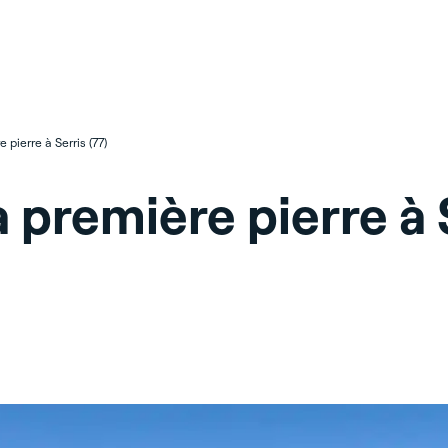
 pierre à Serris (77)
 première pierre à 