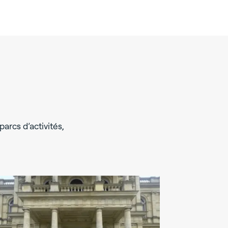
parcs d’activités,