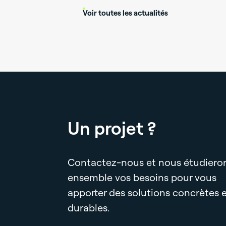
Voir toutes les actualités
Un projet ?
Contactez-nous et nous étudiero
ensemble vos besoins pour vous
apporter des solutions concrètes 
durables.