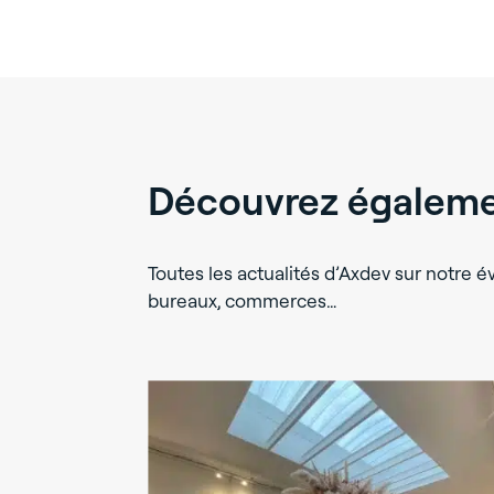
Découvrez égalemen
Toutes les actualités d’Axdev sur notre évo
bureaux, commerces…