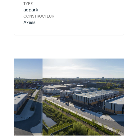
TYPE
adpark
CONSTRUCTEUR
Axess