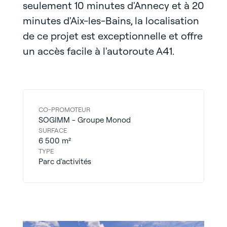
seulement 10 minutes d'Annecy et à 20
minutes d'Aix-les-Bains, la localisation
de ce projet est exceptionnelle et offre
un accès facile à l'autoroute A41.
CO-PROMOTEUR
SOGIMM - Groupe Monod
SURFACE
6 500 m²​
TYPE
Parc d'activités