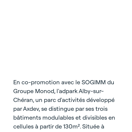
En co-promotion avec le SOGIMM du
Groupe Monod, l'adpark Alby-sur-
Chéran, un parc d'activités développé
par Axdev, se distingue par ses trois
bâtiments modulables et divisibles en
cellules à partir de 130m². Située à